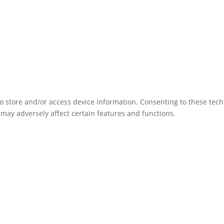
to store and/or access device information. Consenting to these tec
 may adversely affect certain features and functions.