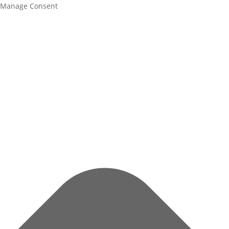
Manage Consent