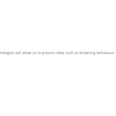
hnologies will allow us to process data such as browsing behaviour