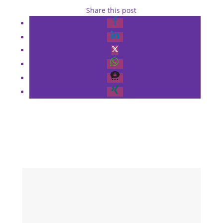
Share this post