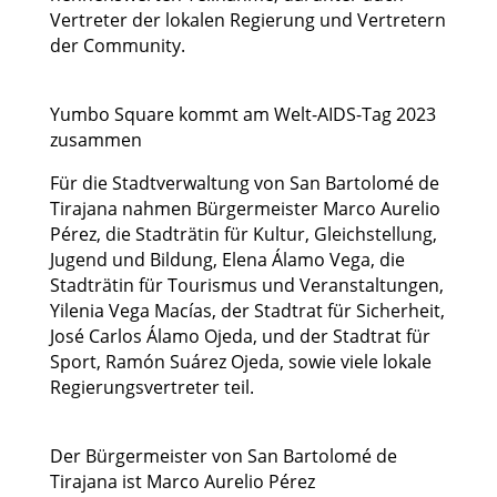
Vertreter der lokalen Regierung und Vertretern
der Community.
Yumbo Square kommt am Welt-AIDS-Tag 2023
zusammen
Für die Stadtverwaltung von San Bartolomé de
Tirajana nahmen Bürgermeister Marco Aurelio
Pérez, die Stadträtin für Kultur, Gleichstellung,
Jugend und Bildung, Elena Álamo Vega, die
Stadträtin für Tourismus und Veranstaltungen,
Yilenia Vega Macías, der Stadtrat für Sicherheit,
José Carlos Álamo Ojeda, und der Stadtrat für
Sport, Ramón Suárez Ojeda, sowie viele lokale
Regierungsvertreter teil.
Der Bürgermeister von San Bartolomé de
Tirajana ist Marco Aurelio Pérez