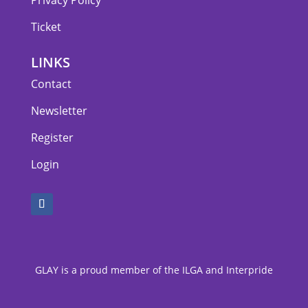
Privacy Policy
Ticket
LINKS
Contact
Newsletter
Register
Login
GLAY is a proud member of the ILGA and Interpride