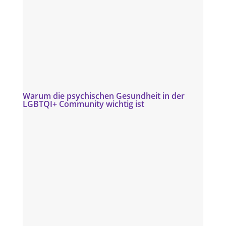
Warum die psychischen Gesundheit in der
LGBTQI+ Community wichtig ist