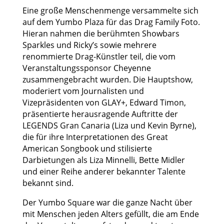
Eine große Menschenmenge versammelte sich
auf dem Yumbo Plaza für das Drag Family Foto.
Hieran nahmen die berühmten Showbars
Sparkles und Ricky’s sowie mehrere
renommierte Drag-Künstler teil, die vom
Veranstaltungssponsor Cheyenne
zusammengebracht wurden. Die Hauptshow,
moderiert vom Journalisten und
Vizepräsidenten von GLAY+, Edward Timon,
präsentierte herausragende Auftritte der
LEGENDS Gran Canaria (Liza und Kevin Byrne),
die für ihre Interpretationen des Great
American Songbook und stilisierte
Darbietungen als Liza Minnelli, Bette Midler
und einer Reihe anderer bekannter Talente
bekannt sind.
Der Yumbo Square war die ganze Nacht über
mit Menschen jeden Alters gefüllt, die am Ende