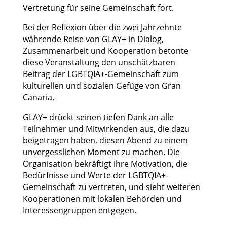
Vertretung für seine Gemeinschaft fort.
Bei der Reflexion über die zwei Jahrzehnte
währende Reise von GLAY+ in Dialog,
Zusammenarbeit und Kooperation betonte
diese Veranstaltung den unschätzbaren
Beitrag der LGBTQIA+-Gemeinschaft zum
kulturellen und sozialen Gefüge von Gran
Canaria.
GLAY+ drückt seinen tiefen Dank an alle
Teilnehmer und Mitwirkenden aus, die dazu
beigetragen haben, diesen Abend zu einem
unvergesslichen Moment zu machen. Die
Organisation bekräftigt ihre Motivation, die
Bedürfnisse und Werte der LGBTQIA+-
Gemeinschaft zu vertreten, und sieht weiteren
Kooperationen mit lokalen Behörden und
Interessengruppen entgegen.