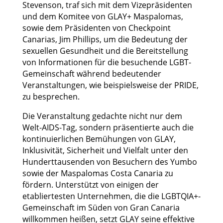
Stevenson, traf sich mit dem Vizepräsidenten
und dem Komitee von GLAY+ Maspalomas,
sowie dem Präsidenten von Checkpoint
Canarias, Jim Phillips, um die Bedeutung der
sexuellen Gesundheit und die Bereitstellung
von Informationen für die besuchende LGBT-
Gemeinschaft während bedeutender
Veranstaltungen, wie beispielsweise der PRIDE,
zu besprechen.
Die Veranstaltung gedachte nicht nur dem
Welt-AIDS-Tag, sondern präsentierte auch die
kontinuierlichen Bemühungen von GLAY,
Inklusivität, Sicherheit und Vielfalt unter den
Hunderttausenden von Besuchern des Yumbo
sowie der Maspalomas Costa Canaria zu
fördern. Unterstützt von einigen der
etabliertesten Unternehmen, die die LGBTQIA+-
Gemeinschaft im Süden von Gran Canaria
willkommen heißen, setzt GLAY seine effektive