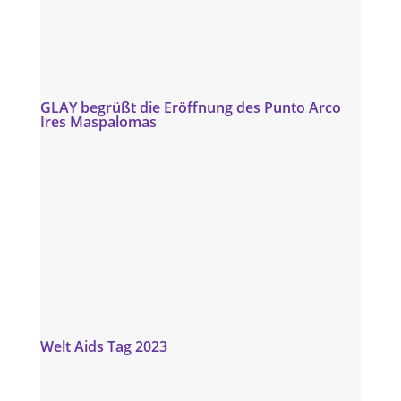
GLAY begrüßt die Eröffnung des Punto Arco
Ires Maspalomas
Welt Aids Tag 2023