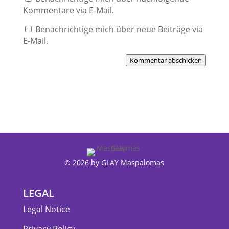
Kommentare via E-Mail.
Benachrichtige mich über neue Beiträge via
E-Mail.
Kommentar abschicken
© 2026 by GLAY Maspalomas
LEGAL
Legal Notice