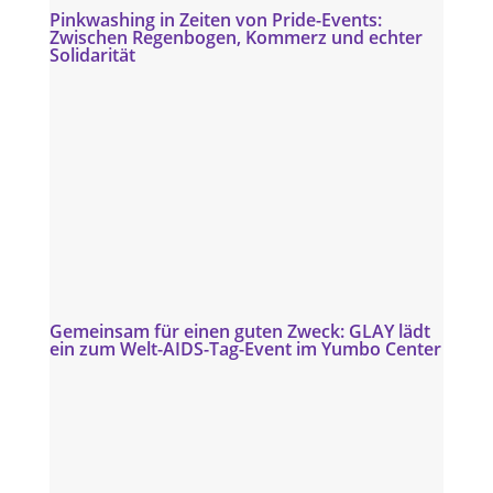
Pinkwashing in Zeiten von Pride-Events:
Zwischen Regenbogen, Kommerz und echter
Solidarität
Gemeinsam für einen guten Zweck: GLAY lädt
ein zum Welt-AIDS-Tag-Event im Yumbo Center