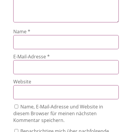
Name
*
E-Mail-Adresse
*
Website
Name, E-Mail-Adresse und Website in
diesem Browser für meinen nächsten
Kommentar speichern.
Benachrichtige mich über nachfolgende