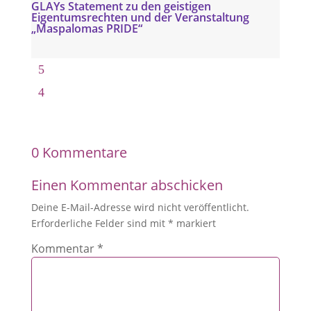
GLAYs Statement zu den geistigen
Eigentumsrechten und der Veranstaltung
„Maspalomas PRIDE“
0 Kommentare
Einen Kommentar abschicken
Deine E-Mail-Adresse wird nicht veröffentlicht.
Erforderliche Felder sind mit
*
markiert
Kommentar
*