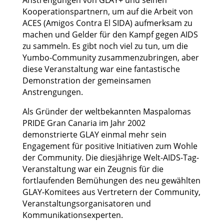
Anstrengungen von GLAY+ und seinen
Kooperationspartnern, um auf die Arbeit von
ACES (Amigos Contra El SIDA) aufmerksam zu
machen und Gelder für den Kampf gegen AIDS
zu sammeln. Es gibt noch viel zu tun, um die
Yumbo-Community zusammenzubringen, aber
diese Veranstaltung war eine fantastische
Demonstration der gemeinsamen
Anstrengungen.
Als Gründer der weltbekannten Maspalomas
PRIDE Gran Canaria im Jahr 2002
demonstrierte GLAY einmal mehr sein
Engagement für positive Initiativen zum Wohle
der Community. Die diesjährige Welt-AIDS-Tag-
Veranstaltung war ein Zeugnis für die
fortlaufenden Bemühungen des neu gewählten
GLAY-Komitees aus Vertretern der Community,
Veranstaltungsorganisatoren und
Kommunikationsexperten.