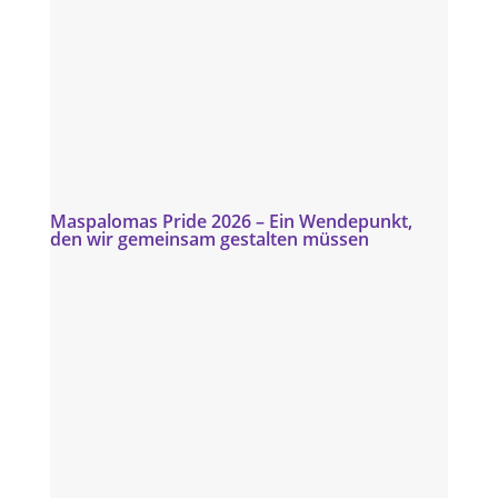
Maspalomas Pride 2026 – Ein Wendepunkt,
den wir gemeinsam gestalten müssen