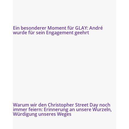
Ein besonderer Moment für GLAY: André
wurde für sein Engagement geehrt
Warum wir den Christopher Street Day noch
immer feiern: Erinnerung an unsere Wurzeln,
Würdigung unseres Weges