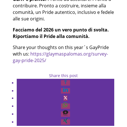
contribuire. Pronto a costruire, insieme alla
comunità, un Pride autentico, inclusivo e fedele
alle sue origini.
Facciamo del 2026 un vero punto di svolta.
Riportiamo il Pride alla comunità.
Share your thoughts on this year´s GayPride
with us:
https://glaymaspalomas.org/survey-
gay-pride-2025/
Share this post