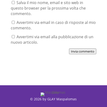
Salva il mio nome, email e sito web in
questo browser per la prossima volta che
commento.
Avvertimi via email in caso di risposte al mio
commento.
Avvertimi via email alla pubblicazione di un
nuovo articolo.
Invia commento
© 2026 by GLAY Maspalomas