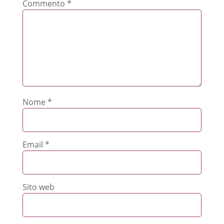
Commento
*
Nome
*
Email
*
Sito web