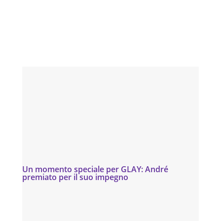
Un momento speciale per GLAY: André
premiato per il suo impegno