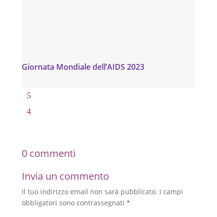
Giornata Mondiale dell’AIDS 2023
0 commenti
Invia un commento
Il tuo indirizzo email non sarà pubblicato.
I campi
obbligatori sono contrassegnati
*