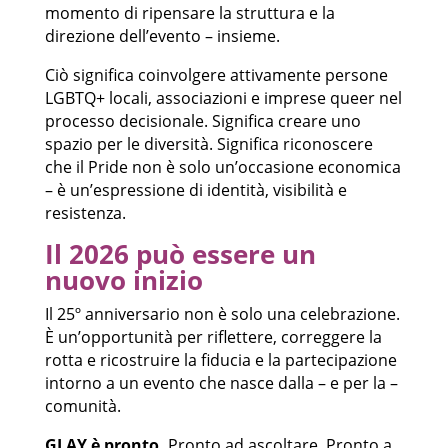
momento di ripensare la struttura e la
direzione dell’evento – insieme.
Ciò significa coinvolgere attivamente persone
LGBTQ+ locali, associazioni e imprese queer nel
processo decisionale. Significa creare uno
spazio per le diversità. Significa riconoscere
che il Pride non è solo un’occasione economica
– è un’espressione di identità, visibilità e
resistenza.
Il 2026 può essere un
nuovo inizio
Il 25º anniversario non è solo una celebrazione.
È un’opportunità per riflettere, correggere la
rotta e ricostruire la fiducia e la partecipazione
intorno a un evento che nasce dalla – e per la –
comunità.
GLAY è pronto.
Pronto ad ascoltare. Pronto a