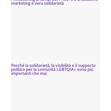
marketing e vera solidarietà
Perché la solidarietà, la visibilità e il supporto
politico per la comunità LGBTQIA+ sono più
importanti che mai