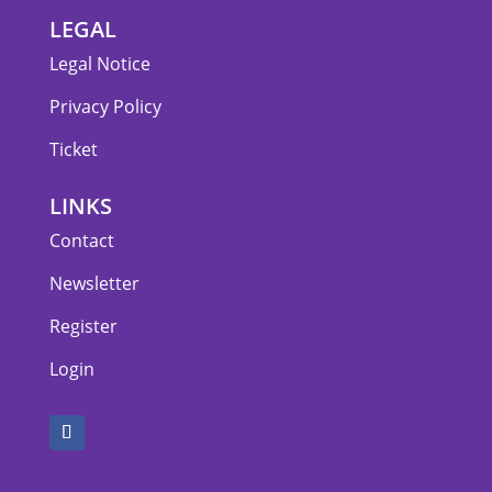
LEGAL
Legal Notice
Privacy Policy
Ticket
LINKS
Contact
Newsletter
Register
Login