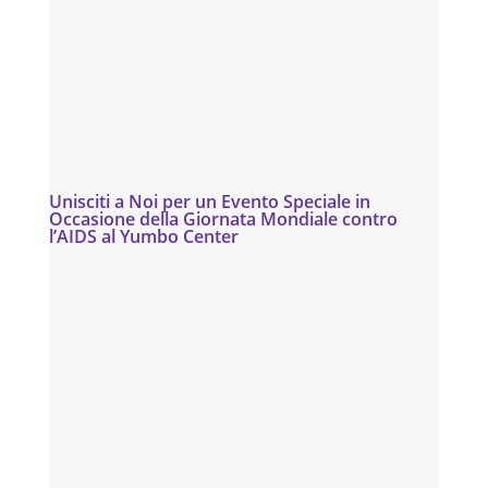
Unisciti a Noi per un Evento Speciale in
Occasione della Giornata Mondiale contro
l’AIDS al Yumbo Center