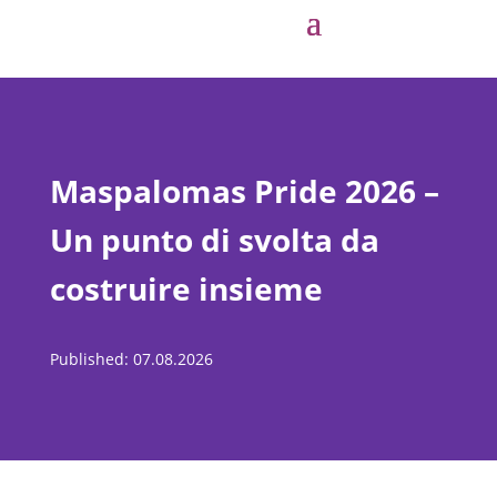
Maspalomas Pride 2026 –
Un punto di svolta da
costruire insieme
Published: 07.08.2026