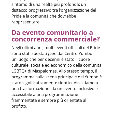
sintomo di una realtà più profonda: un
distacco progressivo tra l’organizzazione del
Pride e la comunità che dovrebbe
rappresentare.
Da evento comunitario a
concorrenza commerciale?
Negli ultimi anni, molti eventi ufficiali del Pride
sono stati spostati
fuori
dal Centro Yumbo —
un luogo che per decenni è stato il cuore
culturale, sociale ed economico della comunità
LGBTQ+ di Maspalomas. Allo stesso tempo, il
programma sulla scena principale del Yumbo è
stato significativamente ridotto. Assistiamo a
una trasformazione: da un evento inclusivo e
accessibile a una programmazione
frammentata e sempre più orientata al
profitto.