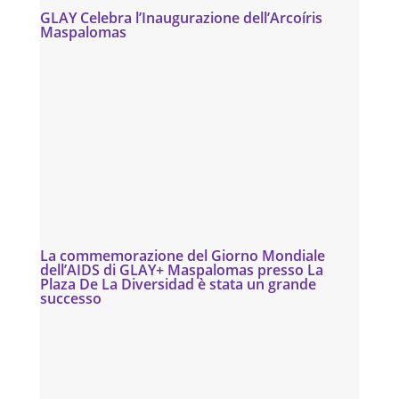
GLAY Celebra l’Inaugurazione dell’Arcoíris
Maspalomas
La commemorazione del Giorno Mondiale
dell’AIDS di GLAY+ Maspalomas presso La
Plaza De La Diversidad è stata un grande
successo