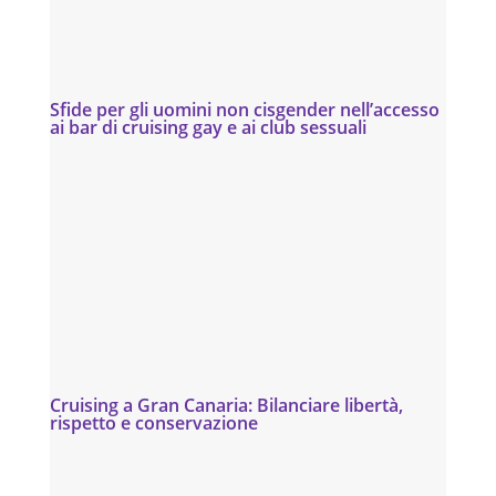
Sfide per gli uomini non cisgender nell’accesso
ai bar di cruising gay e ai club sessuali
Cruising a Gran Canaria: Bilanciare libertà,
rispetto e conservazione