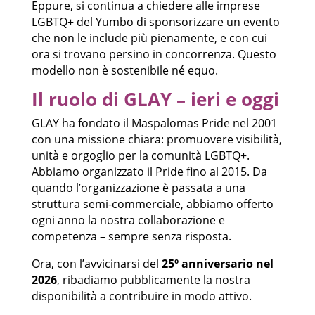
Eppure, si continua a chiedere alle imprese
LGBTQ+ del Yumbo di sponsorizzare un evento
che non le include più pienamente, e con cui
ora si trovano persino in concorrenza. Questo
modello non è sostenibile né equo.
Il ruolo di GLAY – ieri e oggi
GLAY ha fondato il Maspalomas Pride nel 2001
con una missione chiara: promuovere visibilità,
unità e orgoglio per la comunità LGBTQ+.
Abbiamo organizzato il Pride fino al 2015. Da
quando l’organizzazione è passata a una
struttura semi-commerciale, abbiamo offerto
ogni anno la nostra collaborazione e
competenza – sempre senza risposta.
Ora, con l’avvicinarsi del
25º anniversario nel
2026
, ribadiamo pubblicamente la nostra
disponibilità a contribuire in modo attivo.