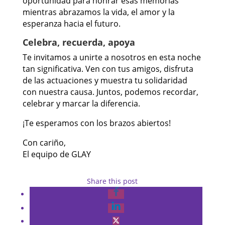
oportunidad para honrar esas memorias
mientras abrazamos la vida, el amor y la
esperanza hacia el futuro.
Celebra, recuerda, apoya
Te invitamos a unirte a nosotros en esta noche
tan significativa. Ven con tus amigos, disfruta
de las actuaciones y muestra tu solidaridad
con nuestra causa. Juntos, podemos recordar,
celebrar y marcar la diferencia.
¡Te esperamos con los brazos abiertos!
Con cariño,
El equipo de GLAY
Share this post