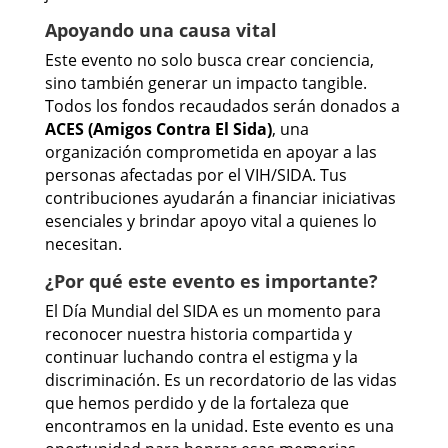
Apoyando una causa vital
Este evento no solo busca crear conciencia,
sino también generar un impacto tangible.
Todos los fondos recaudados serán donados a
ACES (Amigos Contra El Sida)
, una
organización comprometida en apoyar a las
personas afectadas por el VIH/SIDA. Tus
contribuciones ayudarán a financiar iniciativas
esenciales y brindar apoyo vital a quienes lo
necesitan.
¿Por qué este evento es importante?
El Día Mundial del SIDA es un momento para
reconocer nuestra historia compartida y
continuar luchando contra el estigma y la
discriminación. Es un recordatorio de las vidas
que hemos perdido y de la fortaleza que
encontramos en la unidad. Este evento es una