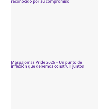
reconocido por su compromiso
Maspalomas Pride 2026 – Un punto de
inflexión que debemos construir juntos