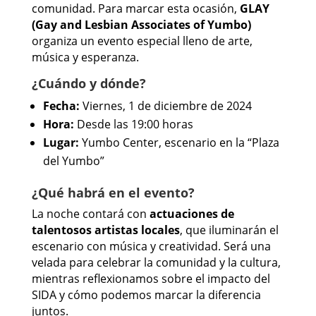
comunidad. Para marcar esta ocasión,
GLAY
(Gay and Lesbian Associates of Yumbo)
organiza un evento especial lleno de arte,
música y esperanza.
¿Cuándo y dónde?
Fecha:
Viernes, 1 de diciembre de 2024
Hora:
Desde las 19:00 horas
Lugar:
Yumbo Center, escenario en la “Plaza
del Yumbo”
¿Qué habrá en el evento?
La noche contará con
actuaciones de
talentosos artistas locales
, que iluminarán el
escenario con música y creatividad. Será una
velada para celebrar la comunidad y la cultura,
mientras reflexionamos sobre el impacto del
SIDA y cómo podemos marcar la diferencia
juntos.