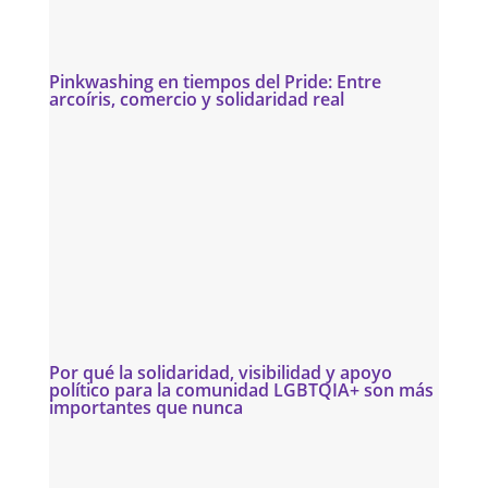
Pinkwashing en tiempos del Pride: Entre
arcoíris, comercio y solidaridad real
Por qué la solidaridad, visibilidad y apoyo
político para la comunidad LGBTQIA+ son más
importantes que nunca