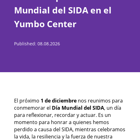
Mundial del SIDA en el
Yumbo Center
Published: 08.08.2026
El próximo
1 de diciembre
nos reunimos para
conmemorar el
Día Mundial del SIDA
, un día
para reflexionar, recordar y actuar. Es un
momento para honrar a quienes hemos
perdido a causa del SIDA, mientras celebramos
la vida, la resiliencia y la fuerza de nuestra