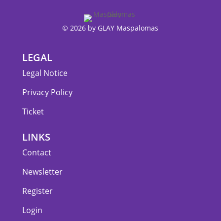
© 2026 by GLAY Maspalomas
LEGAL
Legal Notice
Privacy Policy
Ticket
LINKS
Contact
Newsletter
Register
Login