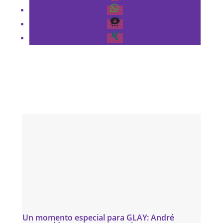
Un momento especial para GLAY: André