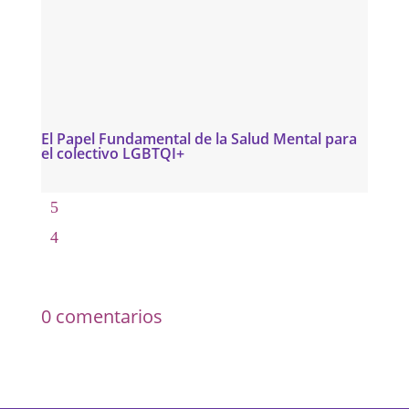
El Papel Fundamental de la Salud Mental para
el colectivo LGBTQI+
0 comentarios