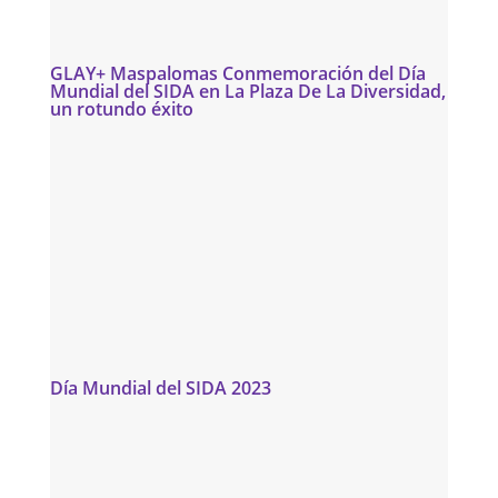
GLAY+ Maspalomas Conmemoración del Día
Mundial del SIDA en La Plaza De La Diversidad,
un rotundo éxito
Día Mundial del SIDA 2023