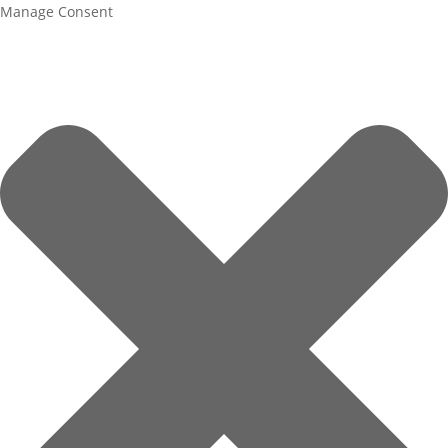
Manage Consent