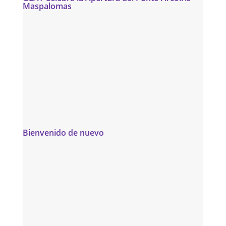
Maspalomas
Bienvenido de nuevo